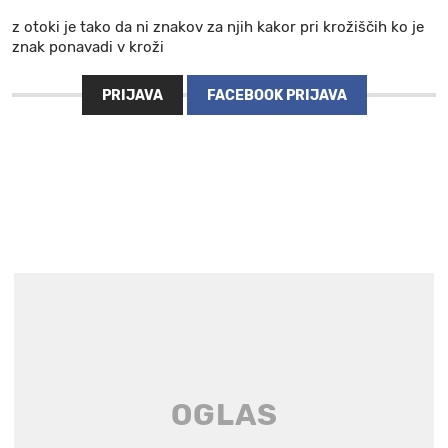
z otoki je tako da ni znakov za njih kakor pri krožiščih ko je
znak ponavadi v kroži
PRIJAVA
FACEBOOK PRIJAVA