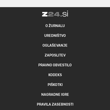
O ŽURNALU
UREDNIŠTVO
OGLAŠEVANJE
ZAPOSLITEV
PRAVNO OBVESTILO
KODEKS
PIŠKOTKI
NAGRADNE IGRE
PRAVILA ZASEBNOSTI