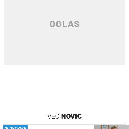
VEČ
NOVIC
SLOVENIJA