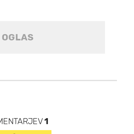
MENTARJEV
1