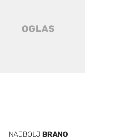
NAJBOLJ
BRANO