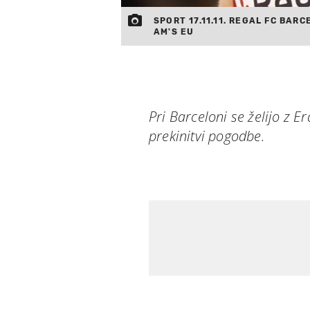
SPORT 17.11.11. REGAL FC BAR
AM'S EU
Pri Barceloni se želijo z
prekinitvi pogodbe.