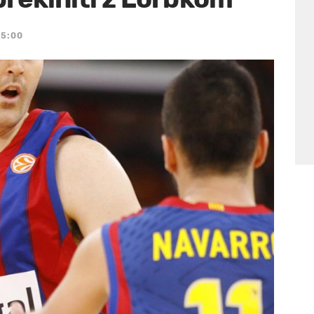
15:00