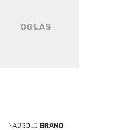
NAJBOLJ
BRANO