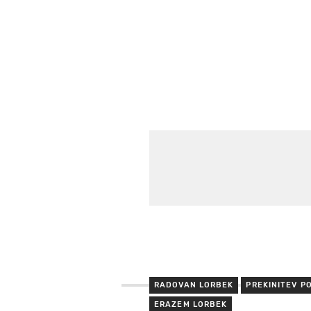
RADOVAN LORBEK
PREKINITEV P
ERAZEM LORBEK