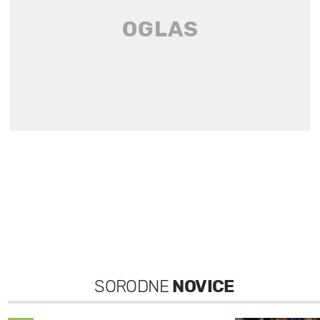
SORODNE
NOVICE