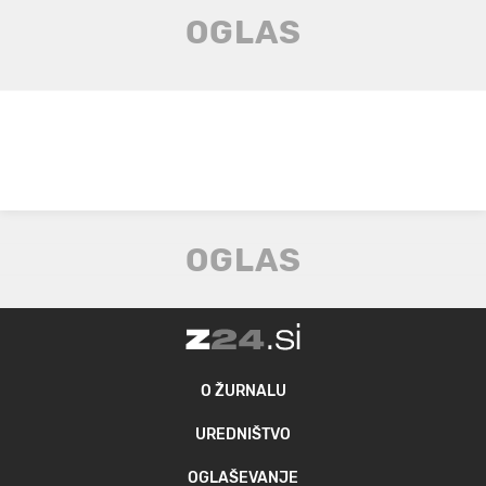
O ŽURNALU
UREDNIŠTVO
OGLAŠEVANJE