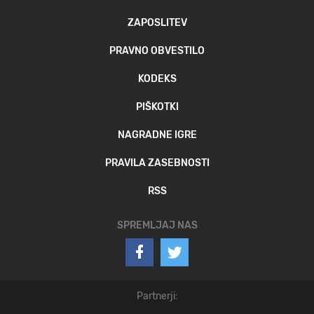
ZAPOSLITEV
PRAVNO OBVESTILO
KODEKS
PIŠKOTKI
NAGRADNE IGRE
PRAVILA ZASEBNOSTI
RSS
SPREMLJAJ NAS
Partnerji: