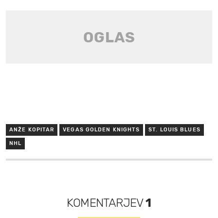
ANŽE KOPITAR
VEGAS GOLDEN KNIGHTS
ST. LOUIS BLUES
NHL
KOMENTARJEV
1