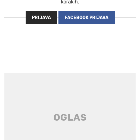
korakih.
PRIJAVA
FACEBOOK PRIJAVA