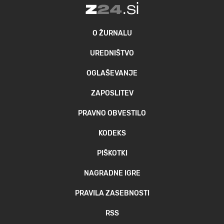
O ŽURNALU
UREDNIŠTVO
OGLAŠEVANJE
ZAPOSLITEV
PRAVNO OBVESTILO
KODEKS
PIŠKOTKI
NAGRADNE IGRE
PRAVILA ZASEBNOSTI
RSS