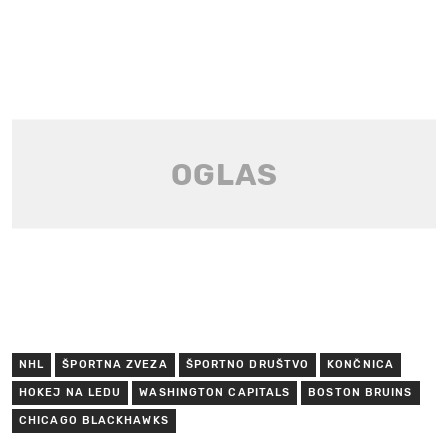
NHL
ŠPORTNA ZVEZA
ŠPORTNO DRUŠTVO
KONČNICA
HOKEJ NA LEDU
WASHINGTON CAPITALS
BOSTON BRUINS
CHICAGO BLACKHAWKS