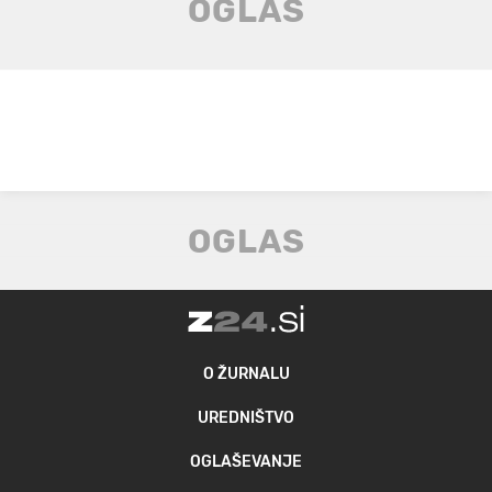
O ŽURNALU
UREDNIŠTVO
OGLAŠEVANJE