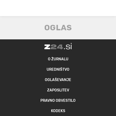
O ŽURNALU
UREDNIŠTVO
OGLAŠEVANJE
ZAPOSLITEV
PRAVNO OBVESTILO
KODEKS