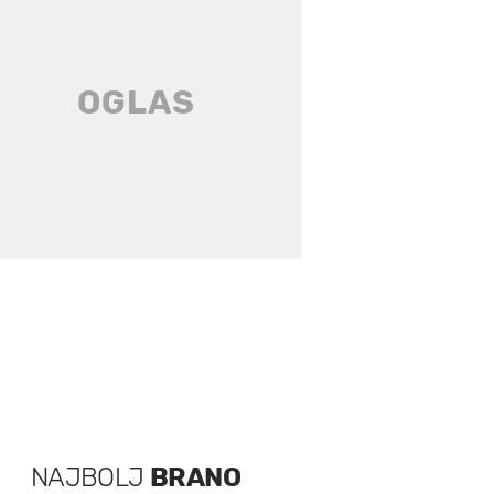
NAJBOLJ
BRANO