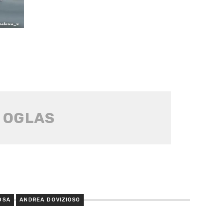
OSA
ANDREA DOVIZIOSO