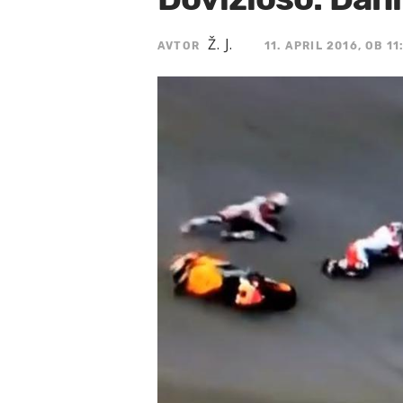
Ž. J.
AVTOR
11. APRIL 2016, OB 11