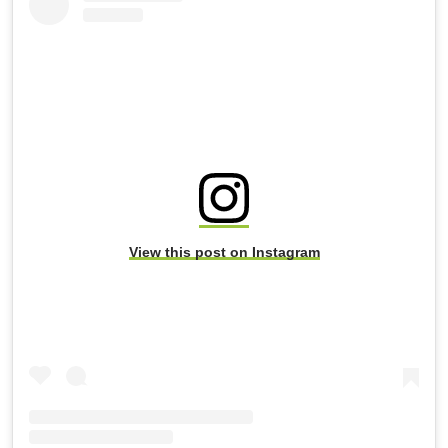
View this post on Instagram