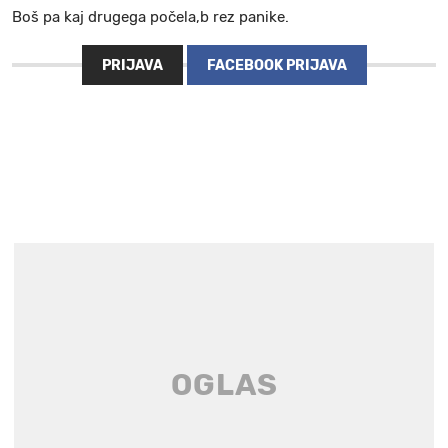
Boš pa kaj drugega počela,b rez panike.
PRIJAVA
FACEBOOK PRIJAVA