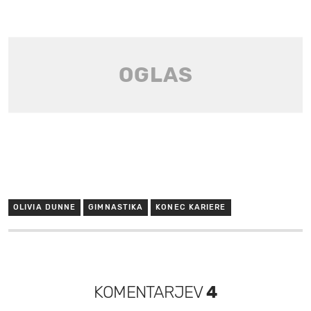
OLIVIA DUNNE
GIMNASTIKA
KONEC KARIERE
KOMENTARJEV
4