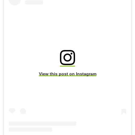
View this post on Instagram