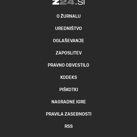
O ŽURNALU
UREDNIŠTVO
OGLAŠEVANJE
ZAPOSLITEV
PRAVNO OBVESTILO
KODEKS
PIŠKOTKI
NAGRADNE IGRE
PRAVILA ZASEBNOSTI
RSS