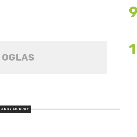
ANDY MURRAY