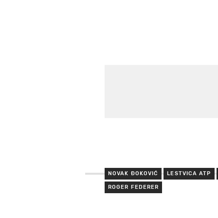
NOVAK ĐOKOVIĆ
LESTVICA ATP
ROGER FEDERER