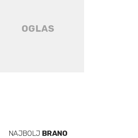
NAJBOLJ
BRANO