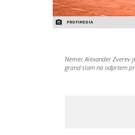
PROFIMEDIA
Nemec Alexander Zverev je
grand slam na odprtem prv