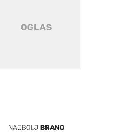
NAJBOLJ
BRANO