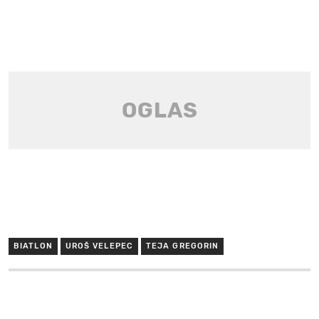
BIATLON
UROŠ VELEPEC
TEJA GREGORIN