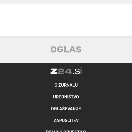
O ŽURNALU
UREDNIŠTVO
OGLAŠEVANJE
ZAPOSLITEV