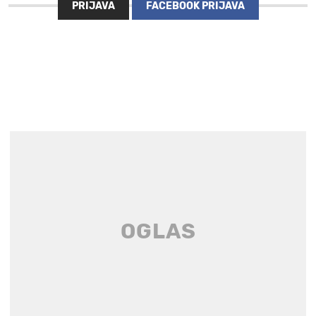
PRIJAVA
FACEBOOK PRIJAVA