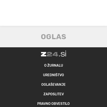
O ŽURNALU
UREDNIŠTVO
OGLAŠEVANJE
ZAPOSLITEV
PRAVNO OBVESTILO