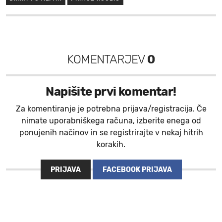
KOMENTARJEV
0
Napišite prvi komentar!
Za komentiranje je potrebna prijava/registracija. Če
nimate uporabniškega računa, izberite enega od
ponujenih načinov in se registrirajte v nekaj hitrih
korakih.
PRIJAVA
FACEBOOK PRIJAVA