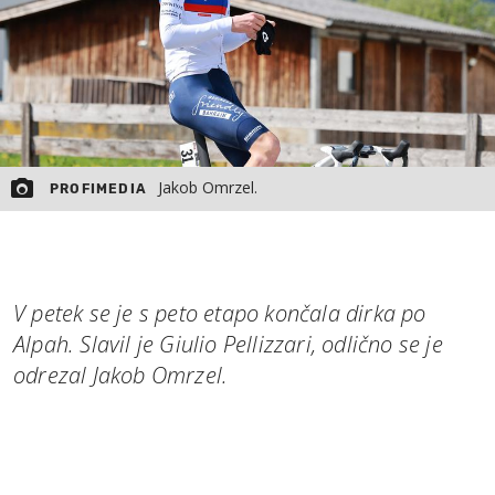
Jakob Omrzel.
PROFIMEDIA
V petek se je s peto etapo končala dirka po
Alpah. Slavil je Giulio Pellizzari, odlično se je
odrezal Jakob Omrzel.