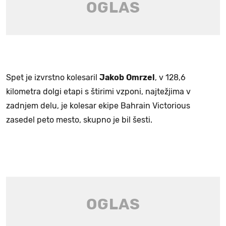
Spet je izvrstno kolesaril
Jakob
Omrzel
, v 128,6
kilometra dolgi etapi s štirimi vzponi, najtežjima v
zadnjem delu, je kolesar ekipe Bahrain Victorious
zasedel peto mesto, skupno je bil šesti.