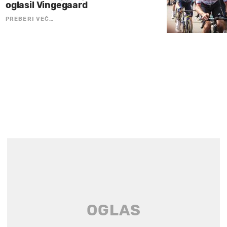
oglasil Vingegaard
PREBERI VEČ…