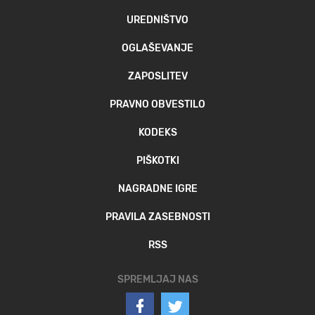
UREDNIŠTVO
OGLAŠEVANJE
ZAPOSLITEV
PRAVNO OBVESTILO
KODEKS
PIŠKOTKI
NAGRADNE IGRE
PRAVILA ZASEBNOSTI
RSS
SPREMLJAJ NAS