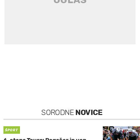
SORODNE
NOVICE
ŠPORT