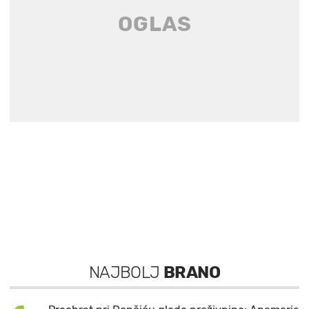
NAJBOLJ
BRANO