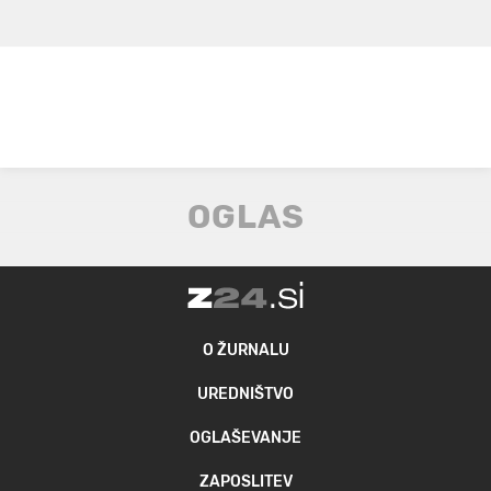
O ŽURNALU
UREDNIŠTVO
OGLAŠEVANJE
ZAPOSLITEV