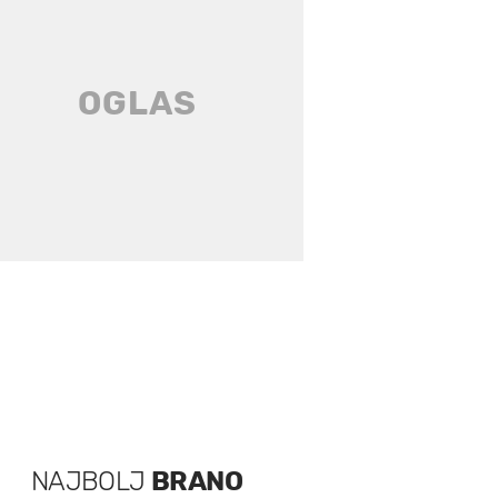
NAJBOLJ
BRANO