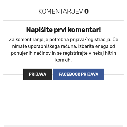
KOMENTARJEV
0
Napišite prvi komentar!
Za komentiranje je potrebna prijava/registracija. Če
nimate uporabniškega računa, izberite enega od
ponujenih načinov in se registrirajte v nekaj hitrih
korakih.
PRIJAVA
FACEBOOK PRIJAVA