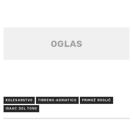
KOLESARSTVO
TIRRENO-ADRIATICO
PRIMOŽ ROGLIČ
ISAAC DEL TORO