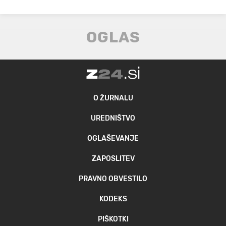
O ŽURNALU
UREDNIŠTVO
OGLAŠEVANJE
ZAPOSLITEV
PRAVNO OBVESTILO
KODEKS
PIŠKOTKI