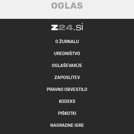
O ŽURNALU
UREDNIŠTVO
OGLAŠEVANJE
ZAPOSLITEV
PRAVNO OBVESTILO
KODEKS
PIŠKOTKI
NAGRADNE IGRE