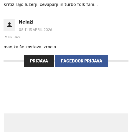
Kritizirajo luzerji, cevaparji in turbo folk fani...
Nelaži
08:11 13.APRIL 2026.
PRIJAVI
manjka še zastava Izraela
PRIJAVA
FACEBOOK PRIJAVA