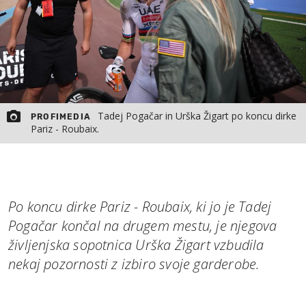
Tadej Pogačar in Urška Žigart po koncu dirke
PROFIMEDIA
Pariz - Roubaix.
Po koncu dirke Pariz - Roubaix, ki jo je Tadej
Pogačar končal na drugem mestu, je njegova
življenjska sopotnica Urška Žigart vzbudila
nekaj pozornosti z izbiro svoje garderobe.