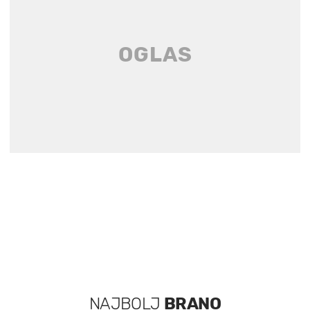
NAJBOLJ
BRANO