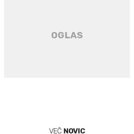
VEČ
NOVIC