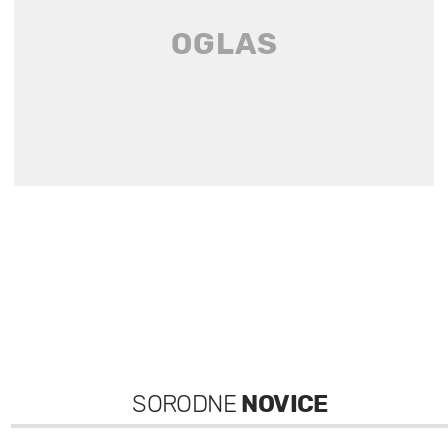
SORODNE
NOVICE