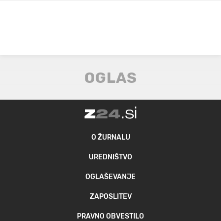
O ŽURNALU
UREDNIŠTVO
OGLAŠEVANJE
ZAPOSLITEV
PRAVNO OBVESTILO