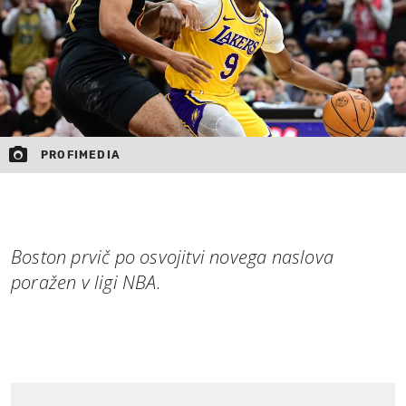
PROFIMEDIA
Boston prvič po osvojitvi novega naslova
poražen v ligi NBA.