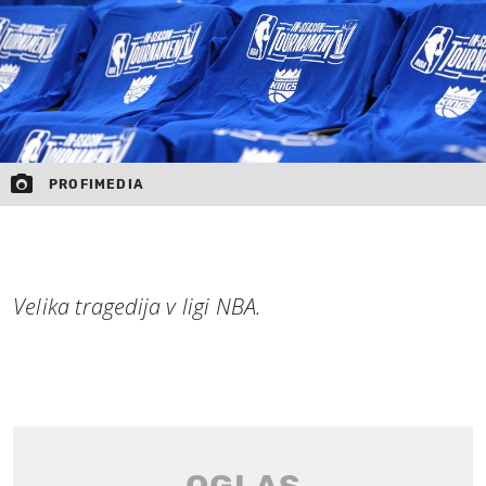
PROFIMEDIA
Velika tragedija v ligi NBA.