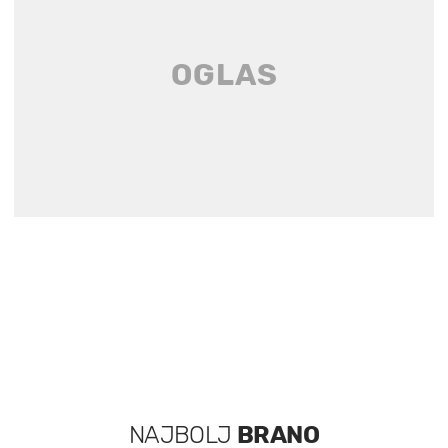
NAJBOLJ
BRANO