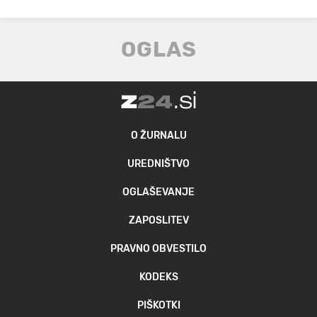
O ŽURNALU
UREDNIŠTVO
OGLAŠEVANJE
ZAPOSLITEV
PRAVNO OBVESTILO
KODEKS
PIŠKOTKI