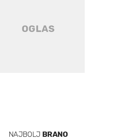
NAJBOLJ
BRANO