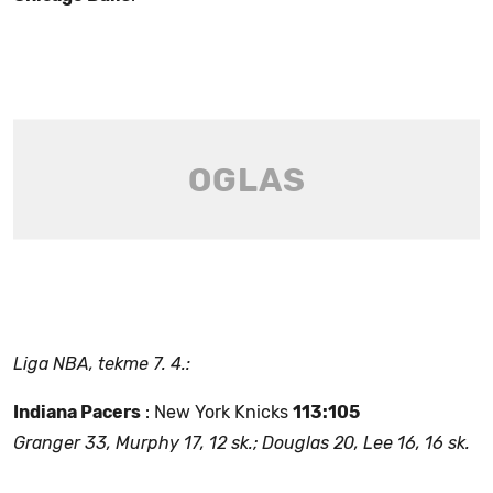
Liga NBA, tekme 7. 4.:
Indiana Pacers
: New York Knicks
113:105
Granger 33, Murphy 17, 12 sk.; Douglas 20, Lee 16, 16 sk.