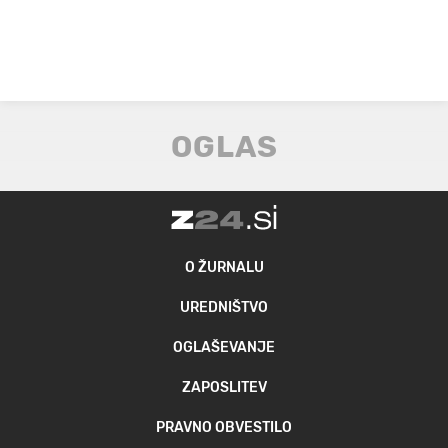
O ŽURNALU
UREDNIŠTVO
OGLAŠEVANJE
ZAPOSLITEV
PRAVNO OBVESTILO