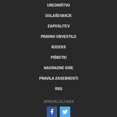
UREDNIŠTVO
OGLAŠEVANJE
ZAPOSLITEV
PRAVNO OBVESTILO
KODEKS
PIŠKOTKI
NAGRADNE IGRE
PRAVILA ZASEBNOSTI
RSS
SPREMLJAJ NAS