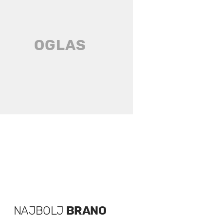
NAJBOLJ
BRANO