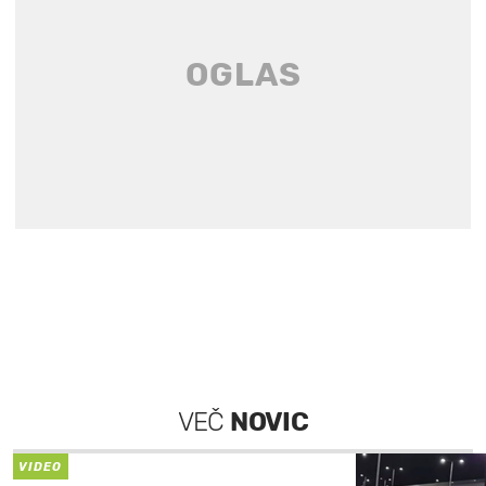
VEČ
NOVIC
VIDEO