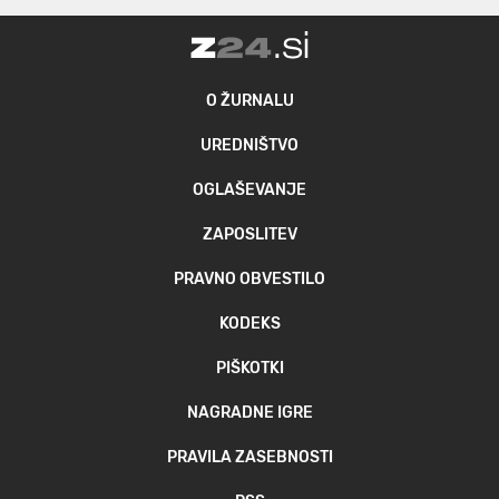
O ŽURNALU
UREDNIŠTVO
OGLAŠEVANJE
ZAPOSLITEV
PRAVNO OBVESTILO
KODEKS
PIŠKOTKI
NAGRADNE IGRE
PRAVILA ZASEBNOSTI