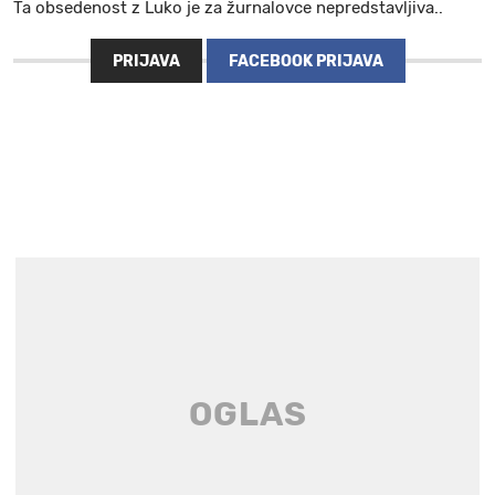
Ta obsedenost z Luko je za žurnalovce nepredstavljiva..
PRIJAVA
FACEBOOK PRIJAVA