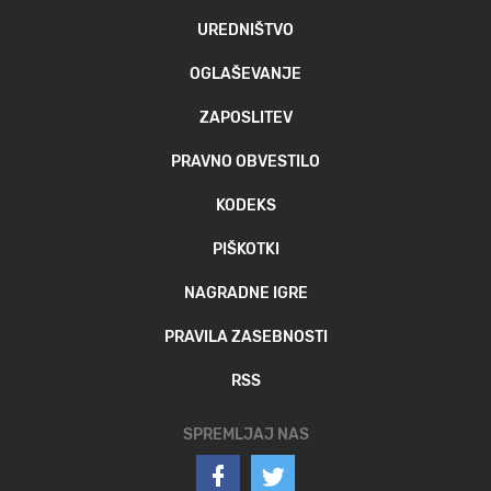
UREDNIŠTVO
OGLAŠEVANJE
ZAPOSLITEV
PRAVNO OBVESTILO
KODEKS
PIŠKOTKI
NAGRADNE IGRE
PRAVILA ZASEBNOSTI
RSS
SPREMLJAJ NAS