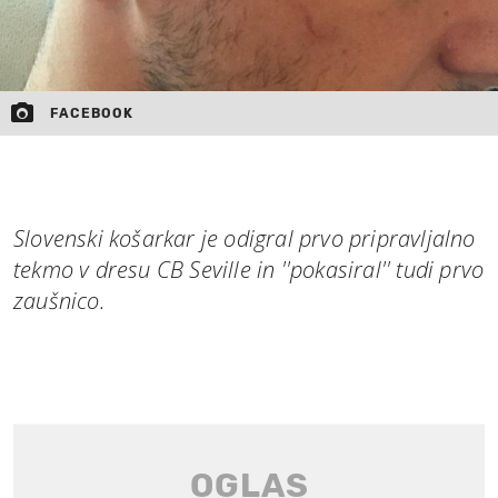
FACEBOOK
Slovenski košarkar je odigral prvo pripravljalno
tekmo v dresu CB Seville in ''pokasiral'' tudi prvo
zaušnico.