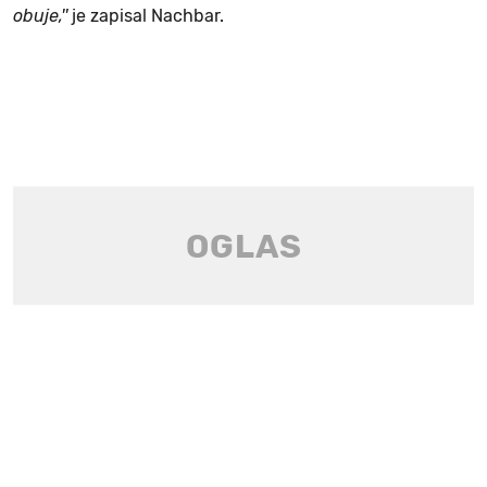
obuje,''
je zapisal Nachbar.