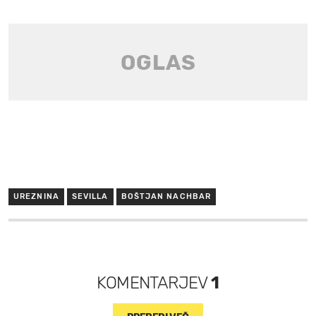
UREZNINA
SEVILLA
BOŠTJAN NACHBAR
KOMENTARJEV
1