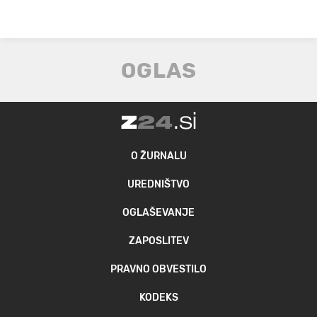
O ŽURNALU
UREDNIŠTVO
OGLAŠEVANJE
ZAPOSLITEV
PRAVNO OBVESTILO
KODEKS