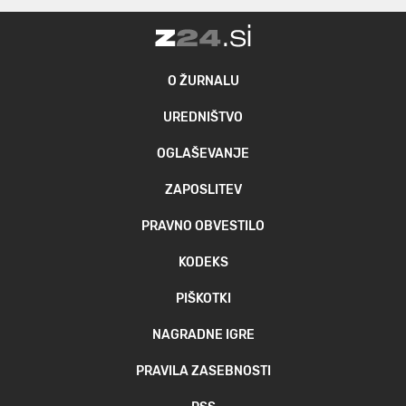
O ŽURNALU
UREDNIŠTVO
OGLAŠEVANJE
ZAPOSLITEV
PRAVNO OBVESTILO
KODEKS
PIŠKOTKI
NAGRADNE IGRE
PRAVILA ZASEBNOSTI