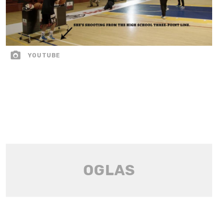
YOUTUBE