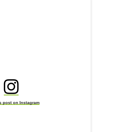
s post on Instagram