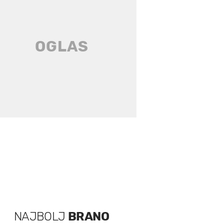
NAJBOLJ
BRANO