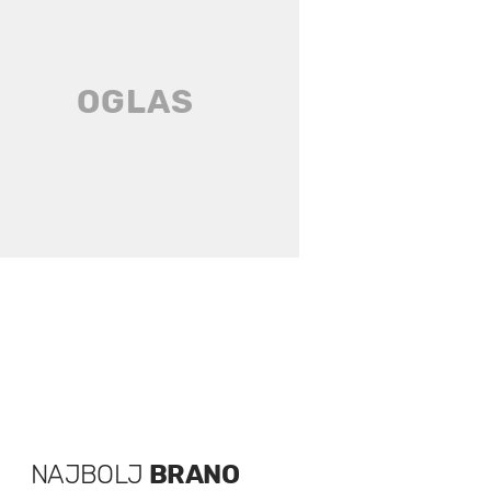
NAJBOLJ
BRANO