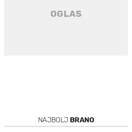
NAJBOLJ
BRANO