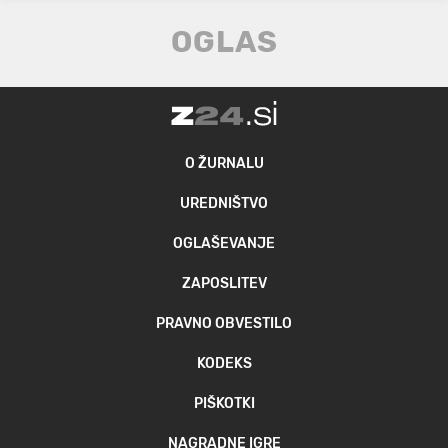
O ŽURNALU
UREDNIŠTVO
OGLAŠEVANJE
ZAPOSLITEV
PRAVNO OBVESTILO
KODEKS
PIŠKOTKI
NAGRADNE IGRE