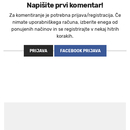
Napišite prvi komentar!
Za komentiranje je potrebna prijava/registracija. Če
nimate uporabniškega računa, izberite enega od
ponujenih načinov in se registrirajte v nekaj hitrih
korakih.
PRIJAVA
FACEBOOK PRIJAVA