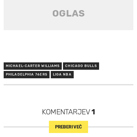
MICHAEL-CARTER WILLIAMS
CHICAGO BULLS
PHILADELPHIA 76ERS
LIGA NBA
KOMENTARJEV
1
PREBERI VEČ