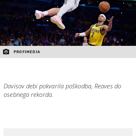
PROFIMEDIA
Davisov debi pokvarila poškodba, Reaves do
osebnega rekorda.