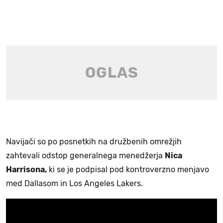
Navijači so po posnetkih na družbenih omrežjih
zahtevali odstop generalnega menedžerja
Nica
Harrisona,
ki se je podpisal pod kontroverzno menjavo
med Dallasom in Los Angeles Lakers.