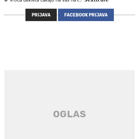
PRIJAVA
FACEBOOK PRIJAVA