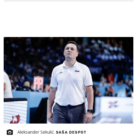
Aleksander Sekulić.
SAŠA DESPOT