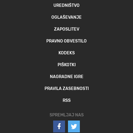
UREDNIŠTVO
OGLAŠEVANJE
ZAPOSLITEV
PRAVNO OBVESTILO
KODEKS
PIŠKOTKI
NAGRADNE IGRE
PRAVILA ZASEBNOSTI
RSS
SPREMLJAJ NAS