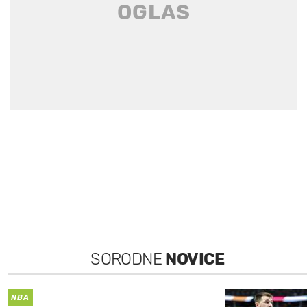
SORODNE
NOVICE
NBA