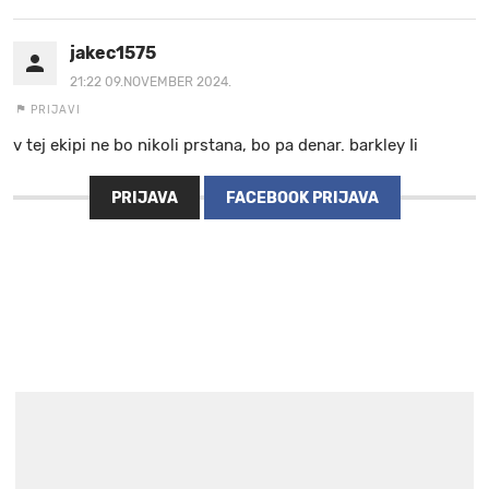
jakec1575
21:22 09.NOVEMBER 2024.
PRIJAVI
v tej ekipi ne bo nikoli prstana, bo pa denar. barkley Ii
PRIJAVA
FACEBOOK PRIJAVA