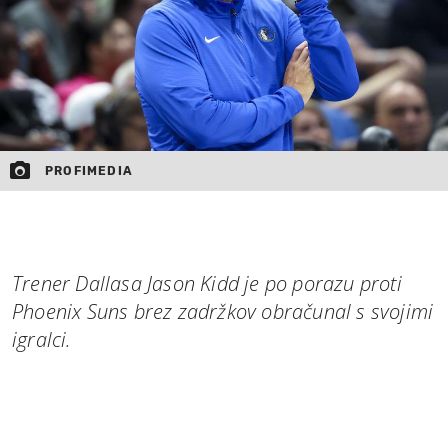
PROFIMEDIA
Trener Dallasa Jason Kidd je po porazu proti
Phoenix Suns brez zadržkov obračunal s svojimi
igralci.