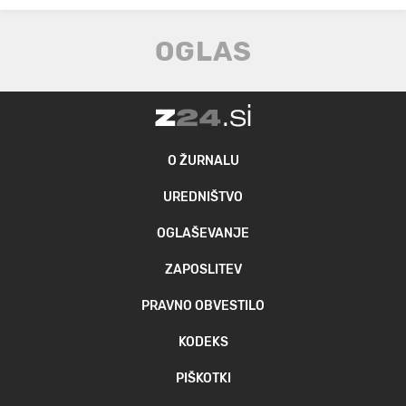
O ŽURNALU
UREDNIŠTVO
OGLAŠEVANJE
ZAPOSLITEV
PRAVNO OBVESTILO
KODEKS
PIŠKOTKI