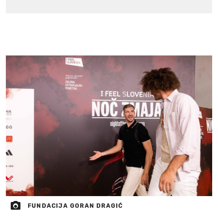
FUNDACIJA GORAN DRAGIĆ