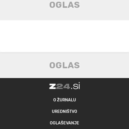
O ŽURNALU
UREDNIŠTVO
OGLAŠEVANJE