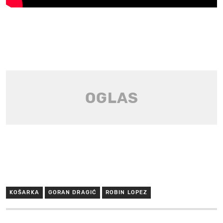
KOŠARKA
GORAN DRAGIĆ
ROBIN LOPEZ