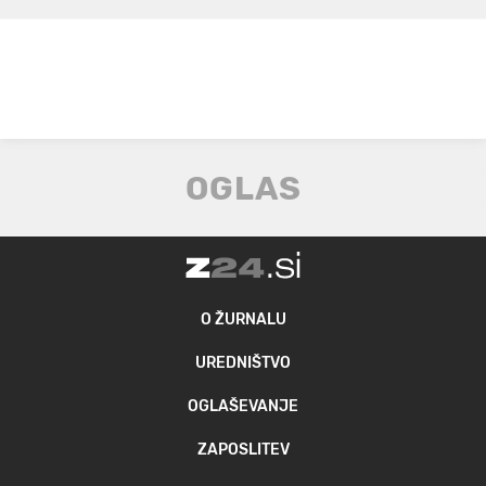
O ŽURNALU
UREDNIŠTVO
OGLAŠEVANJE
ZAPOSLITEV