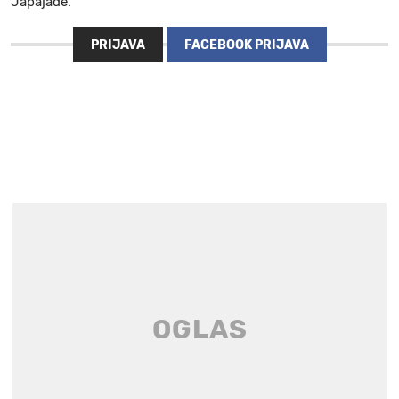
Japajade.
PRIJAVA
FACEBOOK PRIJAVA