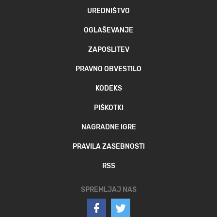
UREDNIŠTVO
OGLAŠEVANJE
ZAPOSLITEV
PRAVNO OBVESTILO
KODEKS
PIŠKOTKI
NAGRADNE IGRE
PRAVILA ZASEBNOSTI
RSS
SPREMLJAJ NAS