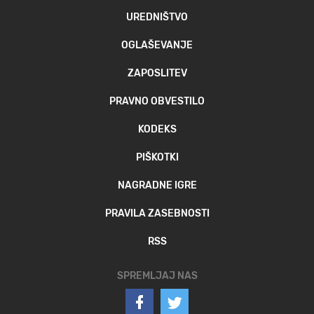
UREDNIŠTVO
OGLAŠEVANJE
ZAPOSLITEV
PRAVNO OBVESTILO
KODEKS
PIŠKOTKI
NAGRADNE IGRE
PRAVILA ZASEBNOSTI
RSS
SPREMLJAJ NAS