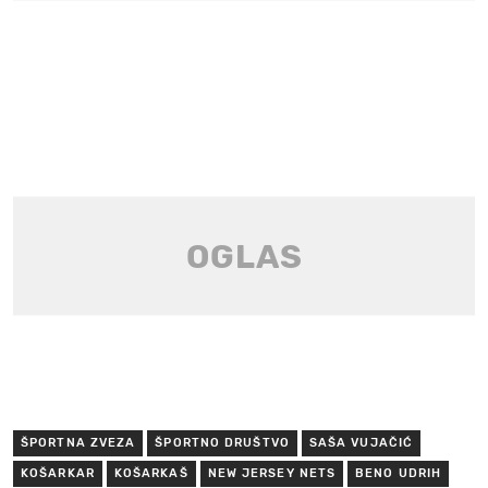
ŠPORTNA ZVEZA
ŠPORTNO DRUŠTVO
SAŠA VUJAČIĆ
KOŠARKAR
KOŠARKAŠ
NEW JERSEY NETS
BENO UDRIH