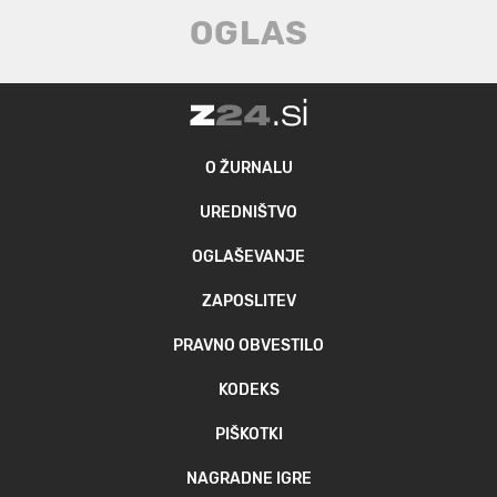
O ŽURNALU
UREDNIŠTVO
OGLAŠEVANJE
ZAPOSLITEV
PRAVNO OBVESTILO
KODEKS
PIŠKOTKI
NAGRADNE IGRE