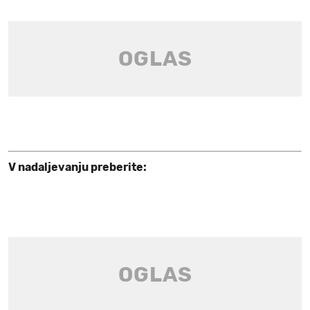
V nadaljevanju preberite: