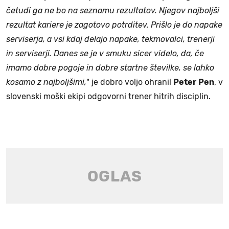
četudi ga ne bo na seznamu rezultatov. Njegov najboljši
rezultat kariere je zagotovo potrditev. Prišlo je do napake
serviserja, a vsi kdaj delajo napake, tekmovalci, trenerji
in serviserji. Danes se je v smuku sicer videlo, da, če
imamo dobre pogoje in dobre startne številke, se lahko
kosamo z najboljšimi,
" je dobro voljo ohranil
Peter
Pen
, v
slovenski moški ekipi odgovorni trener hitrih disciplin.