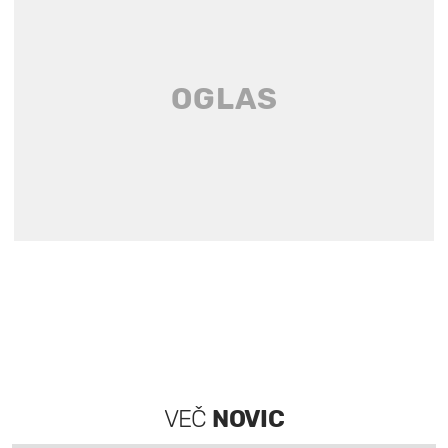
VEČ
NOVIC