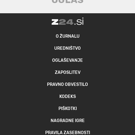
O ŽURNALU
UREDNIŠTVO
OGLAŠEVANJE
ZAPOSLITEV
PRAVNO OBVESTILO
KODEKS
PIŠKOTKI
NAGRADNE IGRE
PRAVILA ZASEBNOSTI