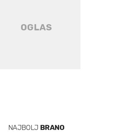
NAJBOLJ
BRANO