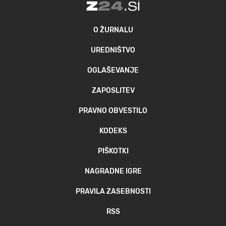
O ŽURNALU
UREDNIŠTVO
OGLAŠEVANJE
ZAPOSLITEV
PRAVNO OBVESTILO
KODEKS
PIŠKOTKI
NAGRADNE IGRE
PRAVILA ZASEBNOSTI
RSS