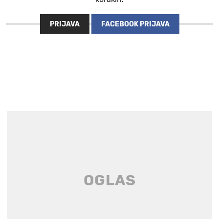
PRIJAVA
FACEBOOK PRIJAVA