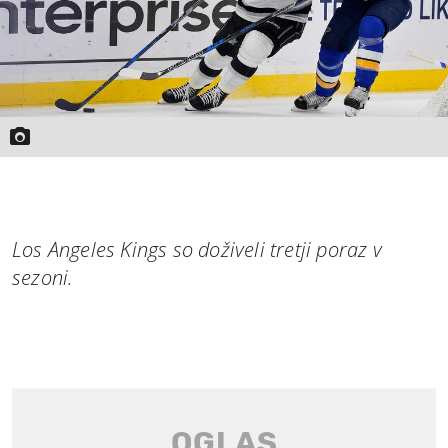
Los Angeles Kings so doživeli tretji poraz v
sezoni.