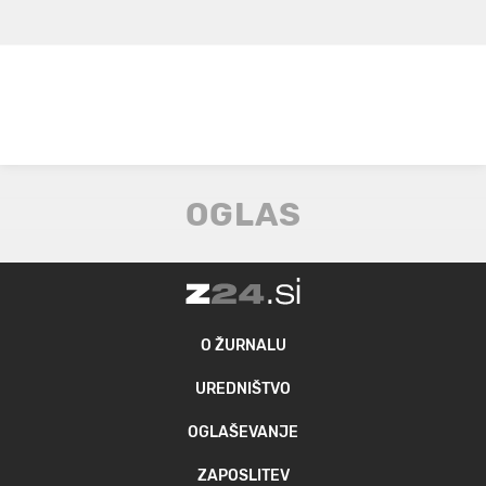
O ŽURNALU
UREDNIŠTVO
OGLAŠEVANJE
ZAPOSLITEV