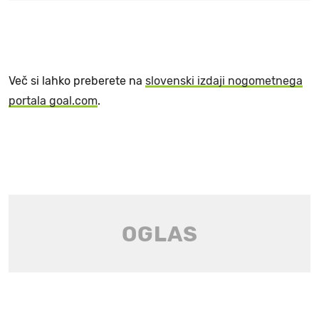
Več si lahko preberete na
slovenski izdaji nogometnega
portala goal.com
.