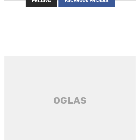
PRIJAVA
FACEBOOK PRIJAVA