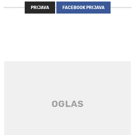
PRIJAVA
FACEBOOK PRIJAVA