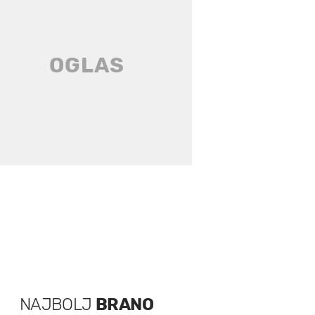
NAJBOLJ
BRANO